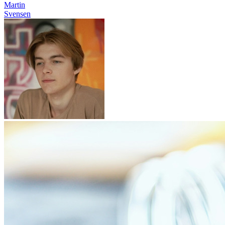
Martin
Svensen