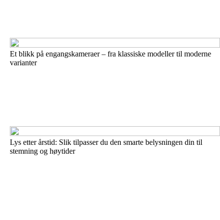
Et blikk på engangskameraer – fra klassiske modeller til moderne
varianter
Lys etter årstid: Slik tilpasser du den smarte belysningen din til
stemning og høytider