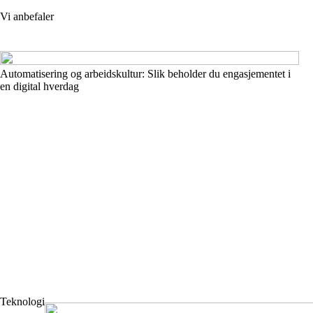
Vi anbefaler
Automatisering og arbeidskultur: Slik beholder du engasjementet i
en digital hverdag
Teknologi