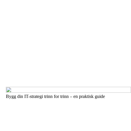
Bygg din IT-strategi trinn for trinn – en praktisk guide