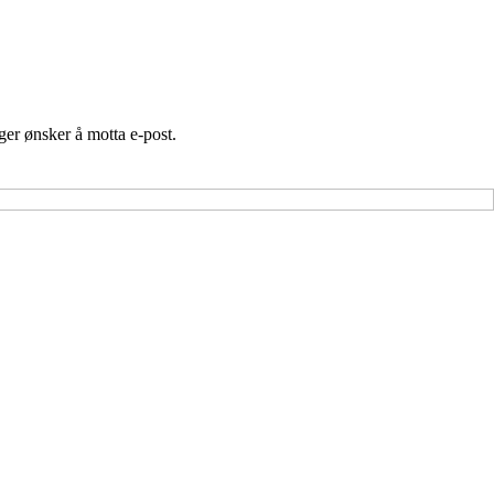
er ønsker å motta e-post.