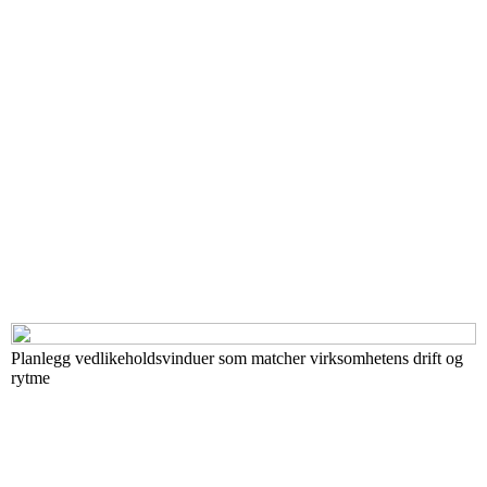
Planlegg vedlikeholdsvinduer som matcher virksomhetens drift og
rytme