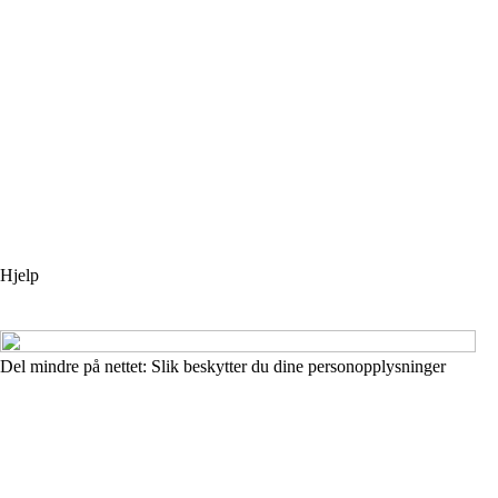
Hjelp
Del mindre på nettet: Slik beskytter du dine personopplysninger