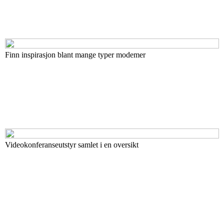
Finn inspirasjon blant mange typer modemer
Videokonferanseutstyr samlet i en oversikt