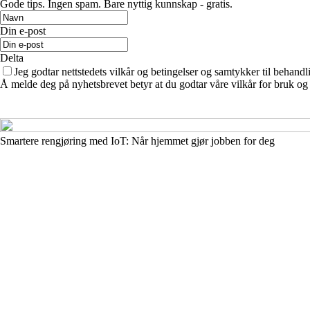
Gode ​​tips. Ingen spam. Bare nyttig kunnskap - gratis.
Din e-post
Delta
Jeg godtar nettstedets vilkår og betingelser og samtykker til behand
Å melde deg på nyhetsbrevet betyr at du godtar våre vilkår for bruk og
Smartere rengjøring med IoT: Når hjemmet gjør jobben for deg