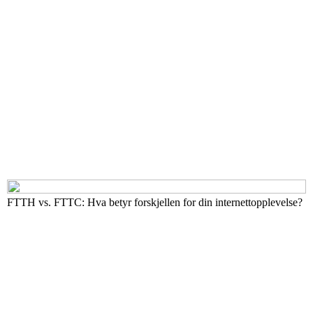
FTTH vs. FTTC: Hva betyr forskjellen for din internettopplevelse?