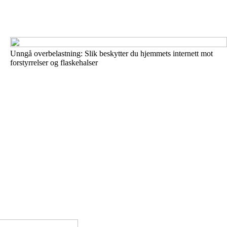
Unngå overbelastning: Slik beskytter du hjemmets internett mot
forstyrrelser og flaskehalser