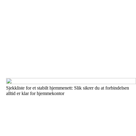
Sjekkliste for et stabilt hjemmenett: Slik sikrer du at forbindelsen
alltid er klar for hjemmekontor