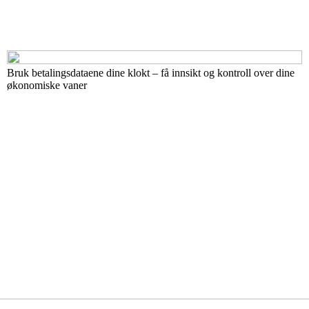
Bruk betalingsdataene dine klokt – få innsikt og kontroll over dine
økonomiske vaner