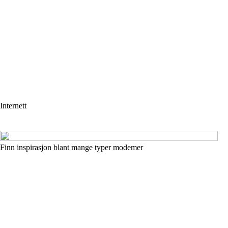
Internett
Finn inspirasjon blant mange typer modemer